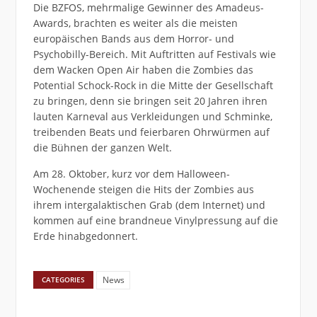
Die BZFOS, mehrmalige Gewinner des Amadeus-
Awards, brachten es weiter als die meisten
europäischen Bands aus dem Horror- und
Psychobilly-Bereich. Mit Auftritten auf Festivals wie
dem Wacken Open Air haben die Zombies das
Potential Schock-Rock in die Mitte der Gesellschaft
zu bringen, denn sie bringen seit 20 Jahren ihren
lauten Karneval aus Verkleidungen und Schminke,
treibenden Beats und feierbaren Ohrwürmen auf
die Bühnen der ganzen Welt.
Am 28. Oktober, kurz vor dem Halloween-
Wochenende steigen die Hits der Zombies aus
ihrem intergalaktischen Grab (dem Internet) und
kommen auf eine brandneue Vinylpressung auf die
Erde hinabgedonnert.
News
CATEGORIES