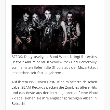
BZFOS: Die gruseligste Band Wiens bringt ihr erstes
Best-Of Album heraus! Schock-Rock und Horrorbilly
vom feinsten liefern die Ghouls aus der Mozartstadt
jetzt schon seit fast 20 Jahren!
Auf ihrem exklusiven Best-Of beim österreichischen
Label SBÄM Records packen die Zombies ältere Hits
und das Beste aus den letzten Jahren auf eine Platte
– dabei ziehen sie ihre englischsprachigen Alben in
Betracht.