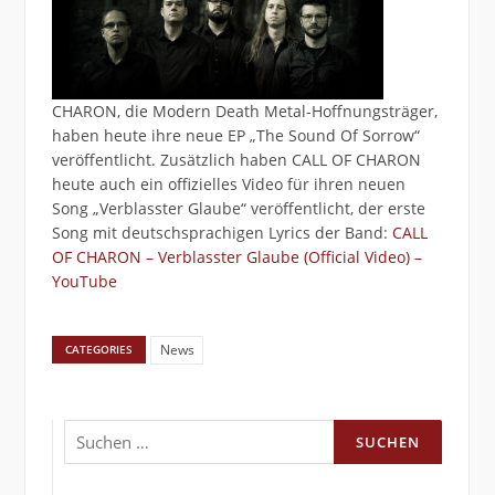
CHARON, die Modern Death Metal-Hoffnungsträger,
haben heute ihre neue EP „The Sound Of Sorrow“
veröffentlicht. Zusätzlich haben CALL OF CHARON
heute auch ein offizielles Video für ihren neuen
Song „Verblasster Glaube“ veröffentlicht, der erste
Song mit deutschsprachigen Lyrics der Band:
CALL
OF CHARON – Verblasster Glaube (Official Video) –
YouTube
News
CATEGORIES
Suchen
nach: