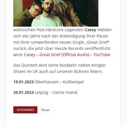
walisischen Post-Hardcore-Legenden
Casey
melden
sich vier Jahre nach der Ankündigung ihrer Pause
mit ihrer umwerfenden neuen Single „Great Grief“
zurück, die jetzt über Hassle Records veröffentlicht
wird:
Casey – Great Grief (Official Audio) – YouTube
Das Quintett wird seine Rückkehr neben einigen
Shows im UK auch auf unseren Bühnen feiern:
19.01.2023
Oberhausen – Kulttempel
20.01.2023
Leipzig – Conne Island
News
CATEGORIES