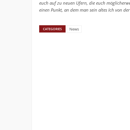
euch auf zu neuen Ufern, die euch möglicherwei
einen Punkt, an dem man sein altes Ich von der
News
CATEGORIES