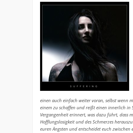
einen auch einfach weiter voran, selbst wenn 
einem zu schaffen und reißt einen innerlich in
Vergangenheit erinnert, was dazu führt, dass m
Hofflungslosigkeit und des Schmerzes herausz
euren Ängsten und entscheidet euch zwischen 