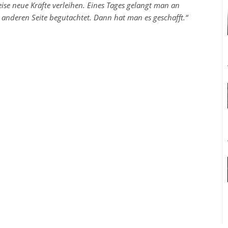
se neue Kräfte verleihen. Eines Tages gelangt man an
 anderen Seite begutachtet. Dann hat man es geschafft.“