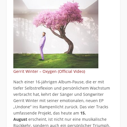
Gerrit Winter – Oxygen (Official Video)
Nach einer 16-jährigen Album-Pause, die er mit
tiefer Selbstreflexion und persönlichem Wachstum
verbracht hat, kehrt der Sänger und Songwriter
Gerrit Winter mit seiner emotionalen, neuen EP
„Undone“ ins Rampenlicht zurück. Das vier Tracks
umfassende Projekt, das heute am
15.
August
erscheint, ist nicht nur eine musikalische
Rückkehr, sondern auch ein persönlicher Triumph.