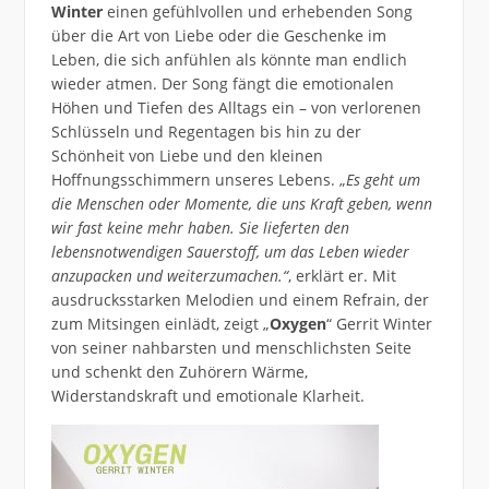
Winter
einen gefühlvollen und erhebenden Song
über die Art von Liebe oder die Geschenke im
Leben, die sich anfühlen als könnte man endlich
wieder atmen. Der Song fängt die emotionalen
Höhen und Tiefen des Alltags ein – von verlorenen
Schlüsseln und Regentagen bis hin zu der
Schönheit von Liebe und den kleinen
Hoffnungsschimmern unseres Lebens. „
Es geht um
die Menschen oder Momente, die uns Kraft geben, wenn
wir fast keine mehr haben. Sie lieferten den
lebensnotwendigen Sauerstoff, um das Leben wieder
anzupacken und weiterzumachen.“
, erklärt er. Mit
ausdrucksstarken Melodien und einem Refrain, der
zum Mitsingen einlädt, zeigt „
Oxygen
“ Gerrit Winter
von seiner nahbarsten und menschlichsten Seite
und schenkt den Zuhörern Wärme,
Widerstandskraft und emotionale Klarheit.