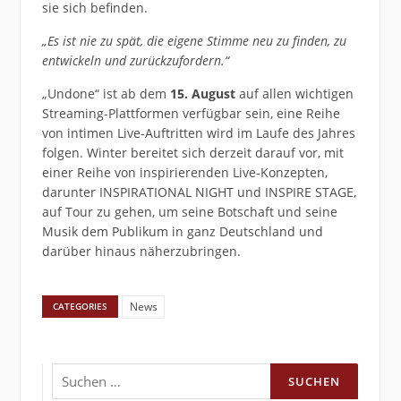
sie sich befinden.
„Es ist nie zu spät, die eigene Stimme neu zu finden, zu
entwickeln und zurückzufordern.“
„Undone“ ist ab dem
15. August
auf allen wichtigen
Streaming-Plattformen verfügbar sein, eine Reihe
von intimen Live-Auftritten wird im Laufe des Jahres
folgen. Winter bereitet sich derzeit darauf vor, mit
einer Reihe von inspirierenden Live-Konzepten,
darunter INSPIRATIONAL NIGHT und INSPIRE STAGE,
auf Tour zu gehen, um seine Botschaft und seine
Musik dem Publikum in ganz Deutschland und
darüber hinaus näherzubringen.
News
CATEGORIES
Suchen
nach: