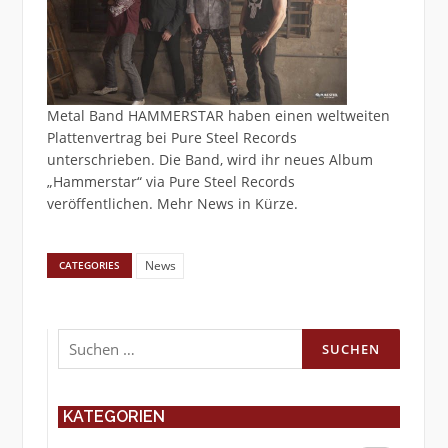
Metal Band HAMMERSTAR haben einen weltweiten
Plattenvertrag bei Pure Steel Records
unterschrieben. Die Band, wird ihr neues Album
„Hammerstar“ via Pure Steel Records
veröffentlichen. Mehr News in Kürze.
News
CATEGORIES
Suchen
nach:
KATEGORIEN