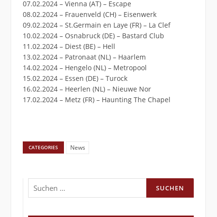
07.02.2024 – Vienna (AT) – Escape
08.02.2024 – Frauenveld (CH) – Eisenwerk
09.02.2024 – St.Germain en Laye (FR) – La Clef
10.02.2024 – Osnabruck (DE) – Bastard Club
11.02.2024 – Diest (BE) – Hell
13.02.2024 – Patronaat (NL) – Haarlem
14.02.2024 – Hengelo (NL) – Metropool
15.02.2024 – Essen (DE) – Turock
16.02.2024 – Heerlen (NL) – Nieuwe Nor
17.02.2024 – Metz (FR) – Haunting The Chapel
News
CATEGORIES
Suchen
nach: