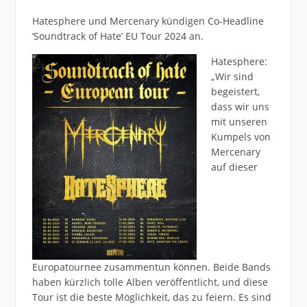
Hatesphere und Mercenary kündigen Co-Headline
‘Soundtrack of Hate’ EU Tour 2024 an.
Hatesphere:
„Wir sind
begeistert,
dass wir uns
mit unseren
Kumpels von
Mercenary
auf dieser
Europatournee zusammentun können. Beide Bands
haben kürzlich tolle Alben veröffentlicht, und diese
Tour ist die beste Möglichkeit, das zu feiern. Es sind