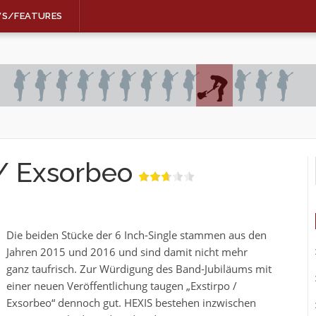
WS/FEATURES
 / Exsorbeo
Die beiden Stücke der 6 Inch-Single stammen aus den
Jahren 2015 und 2016 und sind damit nicht mehr
ganz taufrisch. Zur Würdigung des Band-Jubiläums mit
einer neuen Veröffentlichung taugen „Exstirpo /
Exsorbeo“ dennoch gut. HEXIS bestehen inzwischen