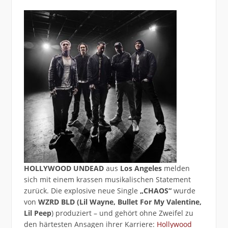
HOLLYWOOD UNDEAD
aus
Los Angeles
melden
sich mit einem krassen musikalischen Statement
zurück. Die explosive neue Single
„CHAOS“
wurde
von
WZRD BLD (Lil Wayne, Bullet For My Valentine,
Lil Peep
) produziert – und gehört ohne Zweifel zu
den härtesten Ansagen ihrer Karriere:
Hollywood