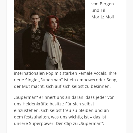
von Bergen
und Till
Moritz Moll
internationalen Pop mit starken Female Vocals. Ihre
neue Single „Superman“ ist ein empowernder Song,
der Mut macht, sich auf sich selbst zu besinnen.
„Superman“ erinnert uns an daran, dass jeder von
uns Heldenkräfte besitzt: Für sich selbst
einzustehen, sich selbst treu zu bleiben und an
dem festzuhalten, was uns wichtig ist – das ist
unsere Superpower. Der Clip zu „Superman“: