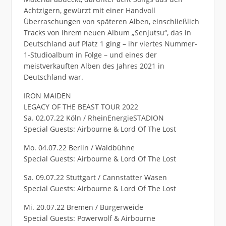
Achtzigern, gewürzt mit einer Handvoll
Überraschungen von späteren Alben, einschließlich
Tracks von ihrem neuen Album „Senjutsu“, das in
Deutschland auf Platz 1 ging – ihr viertes Nummer-
1-Studioalbum in Folge – und eines der
meistverkauften Alben des Jahres 2021 in
Deutschland war.
IRON MAIDEN
LEGACY OF THE BEAST TOUR 2022
Sa. 02.07.22 Köln / RheinEnergieSTADION
Special Guests: Airbourne & Lord Of The Lost
Mo. 04.07.22 Berlin / Waldbühne
Special Guests: Airbourne & Lord Of The Lost
Sa. 09.07.22 Stuttgart / Cannstatter Wasen
Special Guests: Airbourne & Lord Of The Lost
Mi. 20.07.22 Bremen / Bürgerweide
Special Guests: Powerwolf & Airbourne