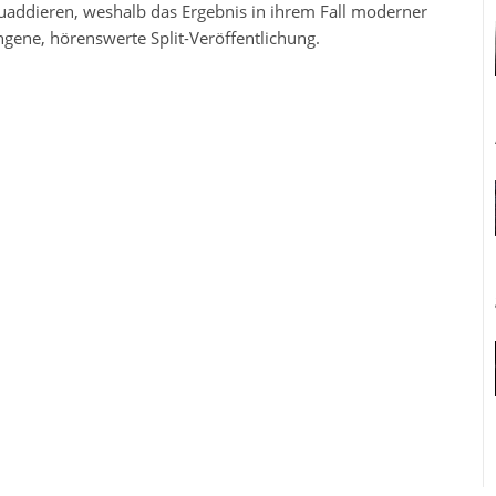
addieren, weshalb das Ergebnis in ihrem Fall moderner
ne, hörenswerte Split-Veröffentlichung.