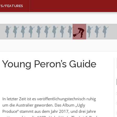
WS/FEATURES
Young Peron’s Guide
In letzter Zeit ist es veröffentlichungstechnisch ruhig
um die Australier geworden. Das Album „Ugly
Produce“ stammt aus dem Jahr 2017, und drei Jahre