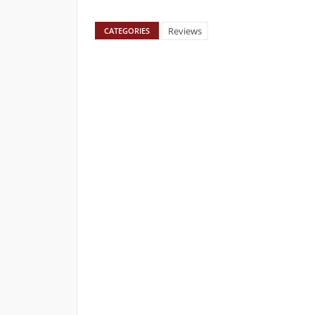
Reviews
CATEGORIES