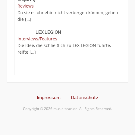
Reviews
Da sie es ohnehin nicht verbergen können, gehen
die
[…]
LEX LEGION
Interviews/Features
Die Idee, die schließlich zu LEX LEGION führte,
reifte
[…]
Impressum
Datenschutz
Copyright © 2026 music-scan.de. All Rights Reserved.