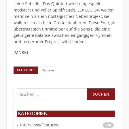
seine Substile. Das Quintett wirkt eingespielt,
motiviert und voller Spielfreude. LEX LEGION wollen
mehr sein als ein nostalgisches Nebenprojekt, sie
wollen sich als feste Größe etablieren. Diese Energie
überträgt sich unmittelbar auf die Songs, die eine
gelungene Balance zwischen eingängigen Hymnen
und fordernder Progressivität finden.
(MNRK)
Reviews
CATEGORIES
Suchen
nach:
KATEGORIEN
Interviews/Features
520