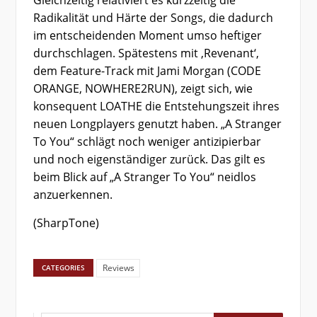
Radikalität und Härte der Songs, die dadurch
im entscheidenden Moment umso heftiger
durchschlagen. Spätestens mit ,Revenant‘,
dem Feature-Track mit Jami Morgan (CODE
ORANGE, NOWHERE2RUN), zeigt sich, wie
konsequent LOATHE die Entstehungszeit ihres
neuen Longplayers genutzt haben. „A Stranger
To You“ schlägt noch weniger antizipierbar
und noch eigenständiger zurück. Das gilt es
beim Blick auf „A Stranger To You“ neidlos
anzuerkennen.
(SharpTone)
Reviews
CATEGORIES
Suchen