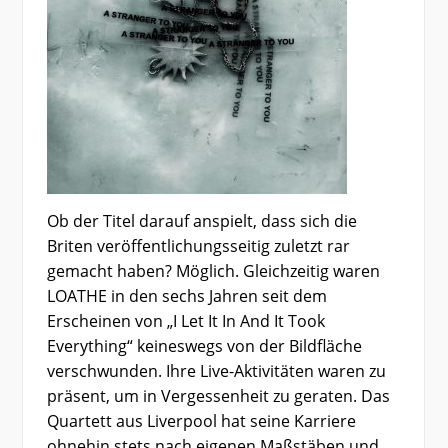
Ob der Titel darauf anspielt, dass sich die
Briten veröffentlichungsseitig zuletzt rar
gemacht haben? Möglich. Gleichzeitig waren
LOATHE in den sechs Jahren seit dem
Erscheinen von „I Let It In And It Took
Everything“ keineswegs von der Bildfläche
verschwunden. Ihre Live-Aktivitäten waren zu
präsent, um in Vergessenheit zu geraten. Das
Quartett aus Liverpool hat seine Karriere
ohnehin stets nach eigenen Maßstäben und