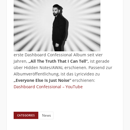
erste Dashboard Confessional Album seit vier
Jahren,
„All The Truth That I Can Tell“,
ist gerade
über Hidden Notes/AWAL erschienen. Passend zur
Albumveröffentlichung, ist das Lyricvideo zu
„Everyone Else Is Just Noise“
erschienen:
Dashboard Confessional – YouTube
News
CATEGORIES