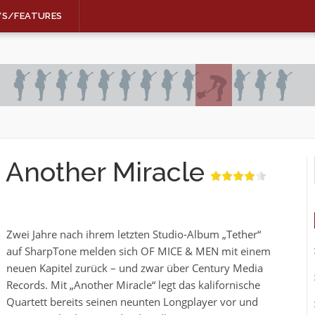
WS/FEATURES
Another Miracle
Zwei Jahre nach ihrem letzten Studio-Album „Tether“
auf SharpTone melden sich OF MICE & MEN mit einem
neuen Kapitel zurück – und zwar über Century Media
Records. Mit „Another Miracle“ legt das kalifornische
Quartett bereits seinen neunten Longplayer vor und