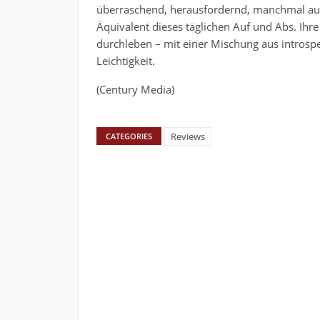
überraschend, herausfordernd, manchmal au
Äquivalent dieses täglichen Auf und Abs. Ihre
durchleben – mit einer Mischung aus introsp
Leichtigkeit.
(Century Media)
Reviews
CATEGORIES