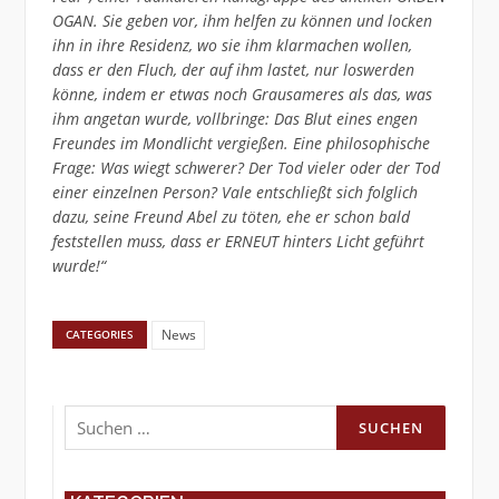
OGAN. Sie geben vor, ihm helfen zu können und locken
ihn in ihre Residenz, wo sie ihm klarmachen wollen,
dass er den Fluch, der auf ihm lastet, nur loswerden
könne, indem er etwas noch Grausameres als das, was
ihm angetan wurde, vollbringe: Das Blut eines engen
Freundes im Mondlicht vergießen. Eine philosophische
Frage: Was wiegt schwerer? Der Tod vieler oder der Tod
einer einzelnen Person? Vale entschließt sich folglich
dazu, seine Freund Abel zu töten, ehe er schon bald
feststellen muss, dass er ERNEUT hinters Licht geführt
wurde!“
News
CATEGORIES
Suchen
nach: