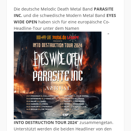
Die deutsche Melodic Death Metal Band
PARASITE
INC.
und die schwedische Modern Metal Band
EYES
WIDE OPEN
haben sich für eine europäische Co-
Headline-Tour unter dem Namen
“
INTO DESTRUCTION TOUR 2024
” zusammengetan.
Unterstützt werden die beiden Headliner von den