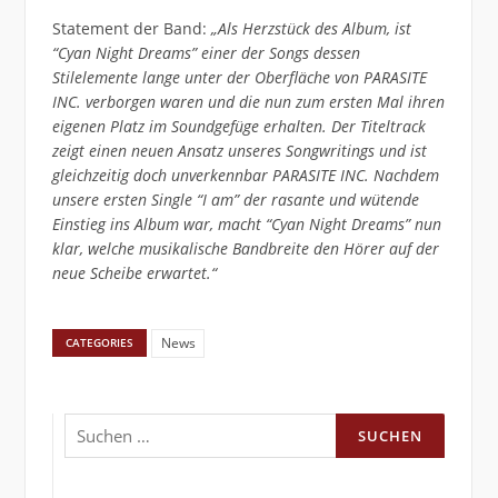
Statement der Band:
„Als Herzstück des Album, ist
“Cyan Night Dreams” einer der Songs dessen
Stilelemente lange unter der Oberfläche von PARASITE
INC. verborgen waren und die nun zum ersten Mal ihren
eigenen Platz im Soundgefüge erhalten. Der Titeltrack
zeigt einen neuen Ansatz unseres Songwritings und ist
gleichzeitig doch unverkennbar PARASITE INC.
Nachdem
unsere ersten Single “I am” der rasante und wütende
Einstieg ins Album war, macht “Cyan Night Dreams” nun
klar, welche musikalische Bandbreite den Hörer auf der
neue Scheibe erwartet.“
News
CATEGORIES
Suchen
nach: