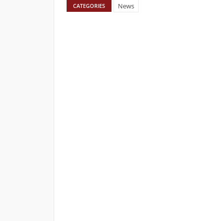
News
CATEGORIES