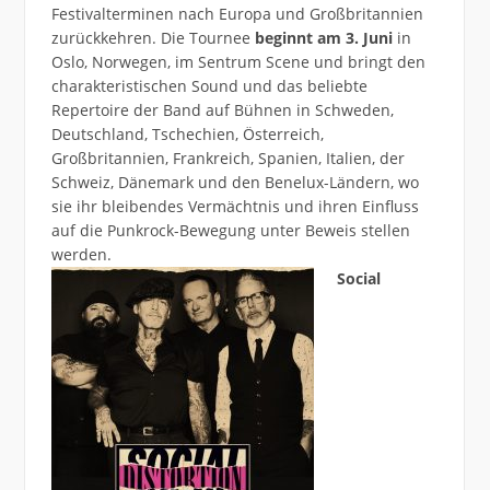
Festivalterminen nach Europa und Großbritannien
zurückkehren. Die Tournee
beginnt am 3. Juni
in
Oslo, Norwegen, im Sentrum Scene und bringt den
charakteristischen Sound und das beliebte
Repertoire der Band auf Bühnen in Schweden,
Deutschland, Tschechien, Österreich,
Großbritannien, Frankreich, Spanien, Italien, der
Schweiz, Dänemark und den Benelux-Ländern, wo
sie ihr bleibendes Vermächtnis und ihren Einfluss
auf die Punkrock-Bewegung unter Beweis stellen
werden.
Social