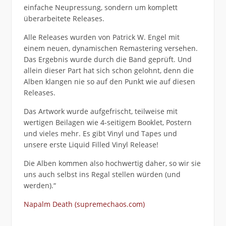
einfache Neupressung, sondern um komplett
überarbeitete Releases.
Alle Releases wurden von Patrick W. Engel mit
einem neuen, dynamischen Remastering versehen.
Das Ergebnis wurde durch die Band geprüft. Und
allein dieser Part hat sich schon gelohnt, denn die
Alben klangen nie so auf den Punkt wie auf diesen
Releases.
Das Artwork wurde aufgefrischt, teilweise mit
wertigen Beilagen wie 4-seitigem Booklet, Postern
und vieles mehr. Es gibt Vinyl und Tapes und
unsere erste Liquid Filled Vinyl Release!
Die Alben kommen also hochwertig daher, so wir sie
uns auch selbst ins Regal stellen würden (und
werden).“
Napalm Death (supremechaos.com)