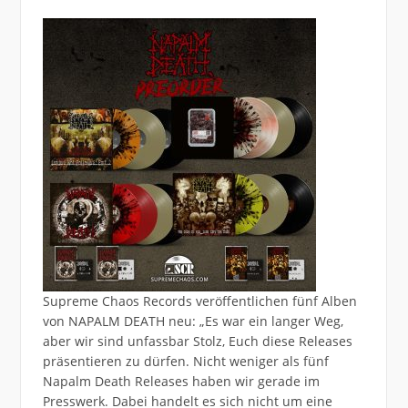
Supreme Chaos Records veröffentlichen fünf Alben
von NAPALM DEATH neu: „Es war ein langer Weg,
aber wir sind unfassbar Stolz, Euch diese Releases
präsentieren zu dürfen. Nicht weniger als fünf
Napalm Death Releases haben wir gerade im
Presswerk. Dabei handelt es sich nicht um eine