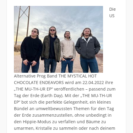
Die
US
Alternative Prog Band THE MYSTICAL HOT
CHOCOLATE ENDEAVORS wird am 22.04.2022 ihre
„THE MU-TH-UR EP“ veröffentlichen – passend zum
Tag der Erde (Earth Day). Mit der „THE MU-TH-UR
EP“ bot sich die perfekte Gelegenheit, ein kleines
Bündel an umweltbewussten Themen für den Tag
der Erde zusammenzustellen, ohne unbedingt in
den Hippie-Modus zu verfallen und Bäume zu
umarmen, Kristalle zu sammeln oder nach deinem