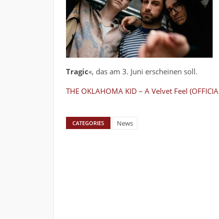
Tragic
«, das am 3. Juni erscheinen soll.
THE OKLAHOMA KID – A Velvet Feel (OFFICIA
News
CATEGORIES