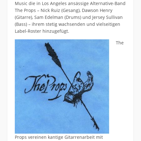
Music die in Los Angeles ansässige Alternative-Band
The Props – Nick Ruiz (Gesang), Dawson Henry
(Gitarre), Sam Edelman (Drums) und Jersey Sullivan
(Bass) – ihrem stetig wachsenden und vielseitigen
Label-Roster hinzugefügt.
The
Props vereinen kantige Gitarrenarbeit mit