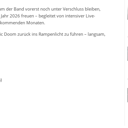
der Band vorerst noch unter Verschluss bleiben,
Jahr 2026 freuen – begleitet von intensiver Live-
en kommenden Monaten.
Epic Doom zurück ins Rampenlicht zu führen – langsam,
)