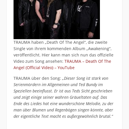
TRAUMA haben „Death Of The Angel“, die zweite
Single von ihrem kommenden Album „Awakening“,
veröffentlicht. Hier kann man sich nun das offizielle
Video zum Song ansehen:
TRAUMA – Death Of The
Angel (Official Video) – YouTube
TRAUMA über den Song:
„Dieser Song ist stark von
Serienmördern im Allgemeinen und Ted Bundy im
Speziellen beeinflusst. Er ist aus Teds Sicht geschrieben
und zeigt einige seiner wahren Gräueltaten auf. Das
Ende des Liedes hat eine wunderschöne Melodie, zu der
man über Blumen und Regenbögen singen könnte, aber
der eigentliche Text macht es außergewöhnlich brutal.“