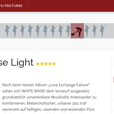
WS/FEATURES
se Light
Noch beim letzten Album „Love Exchange Failure“
sahen sich WHITE WARD dem Vorwurf ausgesetzt,
grundsätzlich unvereinbare Musikstile miteinander zu
kombinieren. Melancholischer, urbaner Jazz traf
seinerzeit auf heftigen, rasenden und wütenden Post