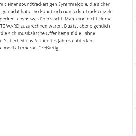
 mit einer soundtrackartigen Synthmelodie, die sicher
gemacht hätte. So könnte ich nun jeden Track einzeln
decken, etwas was überrascht. Man kann nicht einmal
E WARD zuzurechnen wären. Das ist aber eigentlich
die sich musikalische Offenheit auf die Fahne
it Sicherheit das Album des Jahres entdecken.
e meets Emperor. Großartig.