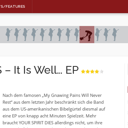
WS/FEATURES
– It Is Well… EP
Nach dem famosen „My Gnawing Pains Will Never
Rest“ aus dem letzten Jahr beschränkt sich die Band
aus dem US-amerikanischen Bibelgürtel diesmal auf
eine EP von knapp acht Minuten Spielzeit. Mehr
braucht YOUR SPIRIT DIES allerdings nicht, um ihre