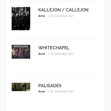
KALLEJON / CALLEJON
Arne
30. Dezember 2021
WHITECHAPEL
Arne
30. Dezember 2021
PALISADES
Arne
30. Dezember 2021