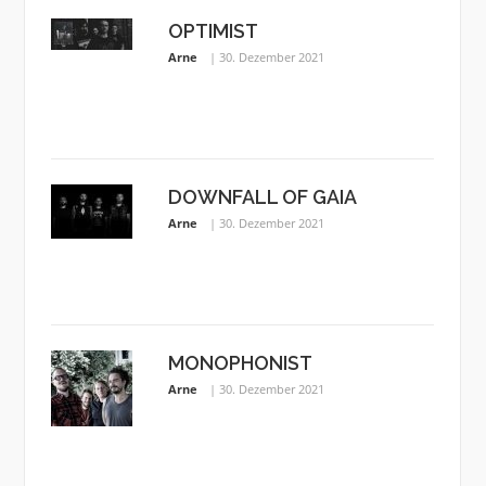
OPTIMIST
Arne
30. Dezember 2021
DOWNFALL OF GAIA
Arne
30. Dezember 2021
MONOPHONIST
Arne
30. Dezember 2021